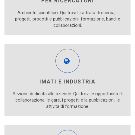
PER RICERCATORI
Ambiente scientifico. Qui trovi le attività di ricerca, i
progetti, prodotti e pubblicazioni, formazione, bandi e
collaborazioni.
IMATI E INDUSTRIA
Sezione dedicata alle aziende. Qui trovi le opportunità di
collaborazione, le gare, i progetti e le pubblicazioni, le
attività di formazione.