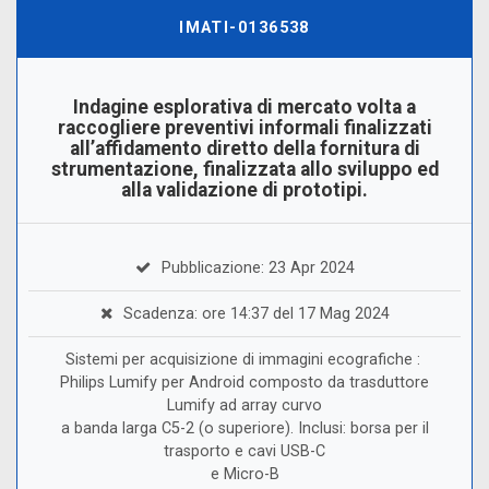
IMATI-0136538
Indagine esplorativa di mercato volta a
raccogliere preventivi informali finalizzati
all’affidamento diretto della fornitura di
strumentazione, finalizzata allo sviluppo ed
alla validazione di prototipi.
Pubblicazione: 23 Apr 2024
Scadenza: ore 14:37 del 17 Mag 2024
Sistemi per acquisizione di immagini ecografiche :
Philips Lumify per Android composto da trasduttore
Lumify ad array curvo
a banda larga C5-2 (o superiore). Inclusi: borsa per il
trasporto e cavi USB-C
e Micro-B