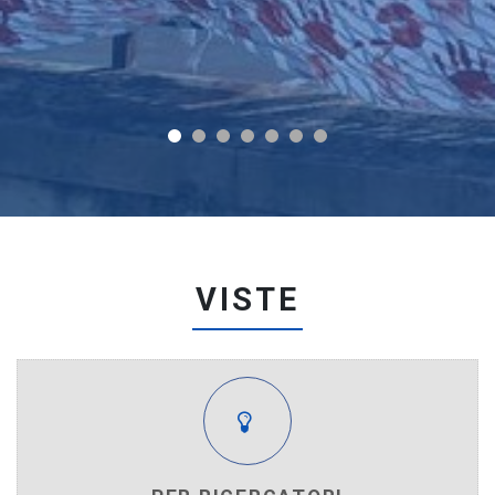
VISTE