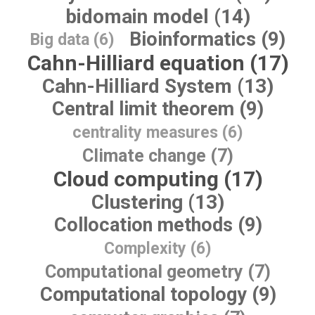
bidomain model (14)
Bioinformatics (9)
Big data (6)
Cahn-Hilliard equation (17)
Cahn-Hilliard System (13)
Central limit theorem (9)
centrality measures (6)
Climate change (7)
Cloud computing (17)
Clustering (13)
Collocation methods (9)
Complexity (6)
Computational geometry (7)
Computational topology (9)