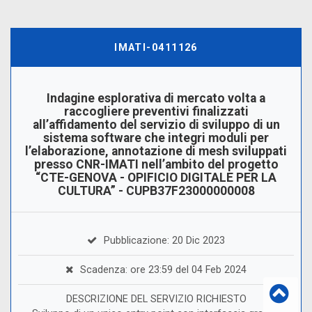
IMATI-0411126
Indagine esplorativa di mercato volta a
raccogliere preventivi finalizzati
all’affidamento del servizio di sviluppo di un
sistema software che integri moduli per
l’elaborazione, annotazione di mesh sviluppati
presso CNR-IMATI nell’ambito del progetto
“CTE-GENOVA - OPIFICIO DIGITALE PER LA
CULTURA” - CUPB37F23000000008
Pubblicazione: 20 Dic 2023
Scadenza: ore 23:59 del 04 Feb 2024
DESCRIZIONE DEL SERVIZIO RICHIESTO