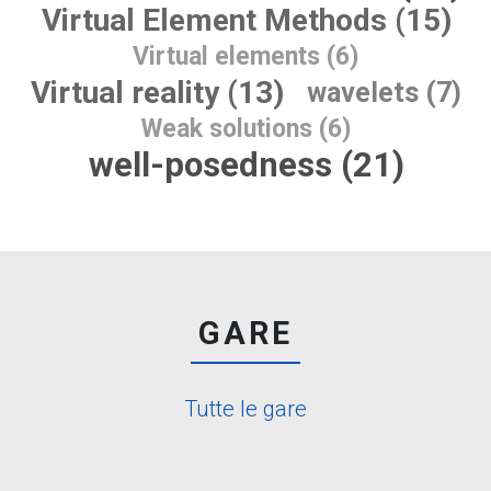
Virtual Element Methods (15)
Virtual elements (6)
Virtual reality (13)
wavelets (7)
Weak solutions (6)
well-posedness (21)
GARE
Tutte le gare