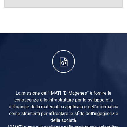
La missione dell'IMATI “E. Magenes” è fornire le
conoscenze e le infrastrutture per lo sviluppo e la
diffusione della matematica applicata e dell'informatica
come strumenti per affrontare le sfide dell'ingegneria e
della società.