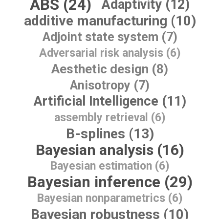
ABS (24)
Adaptivity (12)
additive manufacturing (10)
Adjoint state system (7)
Adversarial risk analysis (6)
Aesthetic design (8)
Anisotropy (7)
Artificial Intelligence (11)
assembly retrieval (6)
B-splines (13)
Bayesian analysis (16)
Bayesian estimation (6)
Bayesian inference (29)
Bayesian nonparametrics (6)
Bayesian robustness (10)