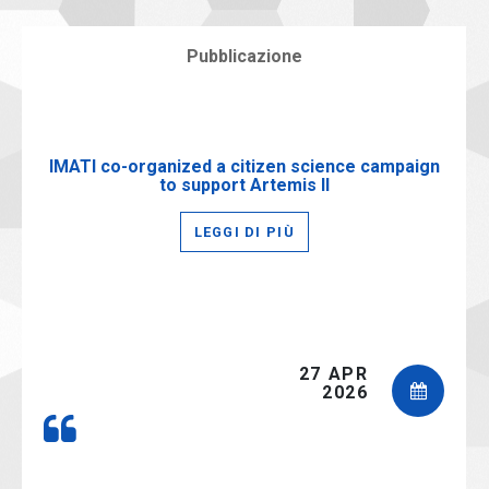
Pubblicazione
IMATI co-organized a citizen science campaign
to support Artemis II
LEGGI DI PIÙ
27 APR
2026