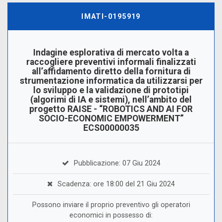
IMATI-0195919
Indagine esplorativa di mercato volta a
raccogliere preventivi informali finalizzati
all’affidamento diretto della fornitura di
strumentazione informatica da utilizzarsi per
lo sviluppo e la validazione di prototipi
(algorimi di IA e sistemi), nell’ambito del
progetto RAISE - “ROBOTICS AND AI FOR
SOCIO-ECONOMIC EMPOWERMENT”
ECS00000035
Pubblicazione: 07 Giu 2024
Scadenza: ore 18:00 del 21 Giu 2024
Possono inviare il proprio preventivo gli operatori
economici in possesso di: