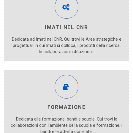
IMATI NEL CNR
Dedicata ad Imati nel CNR. Qui trovi le Aree strategiche e
progettuali in cui Imati si colloca, i prodotti della ricerca,
le collaborazioni istituzionali.
FORMAZIONE
Dedicata alla formazione, bandi e scuole. Qui trovi le
collaborazioni con l'ambiente della scuola e formazione, i
bandi e le attività correlate.