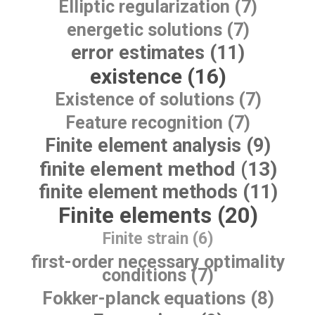
Elliptic regularization (7)
energetic solutions (7)
error estimates (11)
existence (16)
Existence of solutions (7)
Feature recognition (7)
Finite element analysis (9)
finite element method (13)
finite element methods (11)
Finite elements (20)
Finite strain (6)
first-order necessary optimality
conditions (7)
Fokker-planck equations (8)