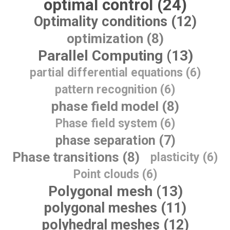
optimal control (24)
Optimality conditions (12)
optimization (8)
Parallel Computing (13)
partial differential equations (6)
pattern recognition (6)
phase field model (8)
Phase field system (6)
phase separation (7)
Phase transitions (8)
plasticity (6)
Point clouds (6)
Polygonal mesh (13)
polygonal meshes (11)
polyhedral meshes (12)