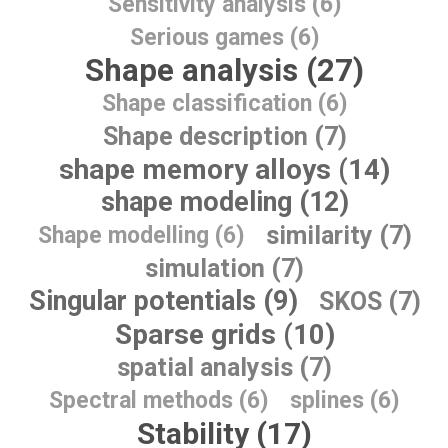
Sensitivity analysis (6)
Serious games (6)
Shape analysis (27)
Shape classification (6)
Shape description (7)
shape memory alloys (14)
shape modeling (12)
similarity (7)
Shape modelling (6)
simulation (7)
Singular potentials (9)
SKOS (7)
Sparse grids (10)
spatial analysis (7)
Spectral methods (6)
splines (6)
Stability (17)