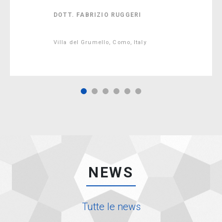
DOTT. FABRIZIO RUGGERI
Villa del Grumello, Como, Italy
NEWS
Tutte le news