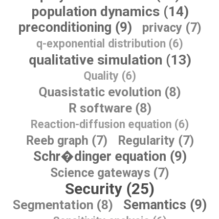
population dynamics (14)
preconditioning (9)
privacy (7)
q-exponential distribution (6)
qualitative simulation (13)
Quality (6)
Quasistatic evolution (8)
R software (8)
Reaction-diffusion equation (6)
Reeb graph (7)
Regularity (7)
Schr�dinger equation (9)
Science gateways (7)
Security (25)
Semantics (9)
Segmentation (8)